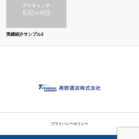
実績紹介サンプル2
プライバシーポリシー