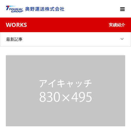
WORKS
実績紹介
最新記事