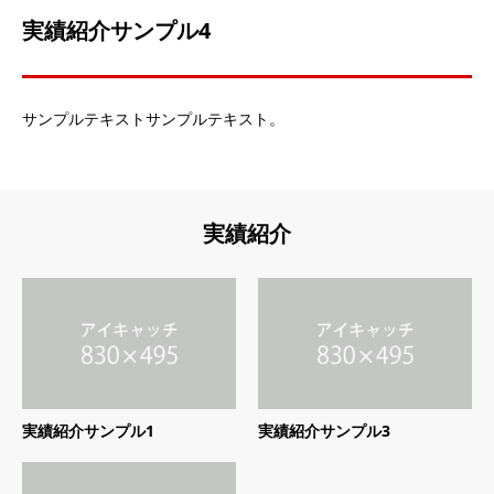
実績紹介サンプル4
サンプルテキストサンプルテキスト。
実績紹介
実績紹介サンプル1
実績紹介サンプル3